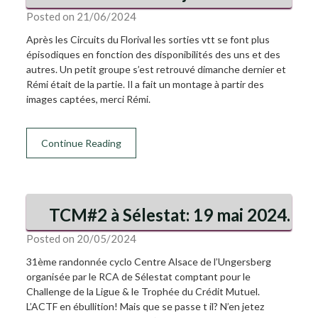
Posted on 21/06/2024
Après les Circuits du Florival les sorties vtt se font plus
épisodiques en fonction des disponibilités des uns et des
autres. Un petit groupe s’est retrouvé dimanche dernier et
Rémi était de la partie. Il a fait un montage à partir des
images captées, merci Rémi.
Continue Reading
TCM#2 à Sélestat: 19 mai 2024.
Posted on 20/05/2024
31ème randonnée cyclo Centre Alsace de l’Ungersberg
organisée par le RCA de Sélestat comptant pour le
Challenge de la Ligue & le Trophée du Crédit Mutuel.
L’ACTF en ébullition! Mais que se passe t il? N’en jetez