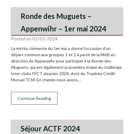
Ronde des Muguets –
Appenwihr – 1er mai 2024
Posted on 02/05/2024
La météo clémente du 1er mai a donné l’occasion d’un
départ commun aux groupes 1 et 2 à partir de la MAB en
direction de Appenwihr pour participer à la Ronde des
Muguets, qui est également la première étape du challenge
inter-clubs FFCT alsacien 2024, doté du Trophée Crédit
Mutuel TCM. En chemin nous avons…
Continue Reading
Séjour ACTF 2024