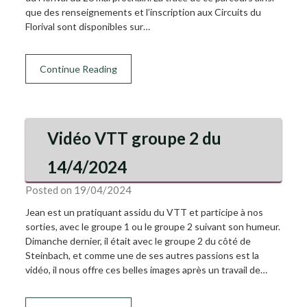
que des renseignements et l’inscription aux Circuits du
Florival sont disponibles sur…
Continue Reading
Vidéo VTT groupe 2 du
14/4/2024
Posted on 19/04/2024
Jean est un pratiquant assidu du VTT et participe à nos
sorties, avec le groupe 1 ou le groupe 2 suivant son humeur.
Dimanche dernier, il était avec le groupe 2 du côté de
Steinbach, et comme une de ses autres passions est la
vidéo, il nous offre ces belles images après un travail de…