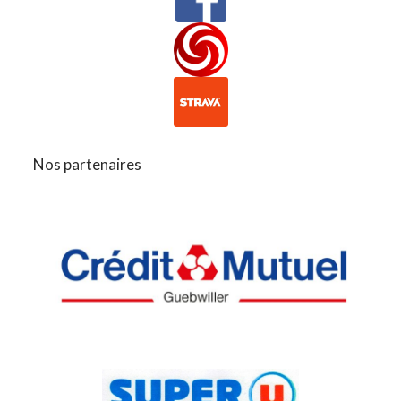
Nos partenaires