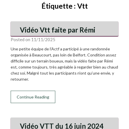
Étiquette :
Vtt
Vidéo Vtt faite par Rémi
Posted on 11/11/2025
Une petite équipe de l’Actf a participé à une randonnée
organisée à Beaucourt, pas loin de Belfort. Condition assez
difficile sur un terrain boueux, mais la vidéo faite par Rémi
est, comme toujours, très agréable à regarder bien au chaud
chez soi. Malgré tout les participants n’ont qu’une envie, y
retourner.
Continue Reading
Vidéo VTT du 16 juin 2024