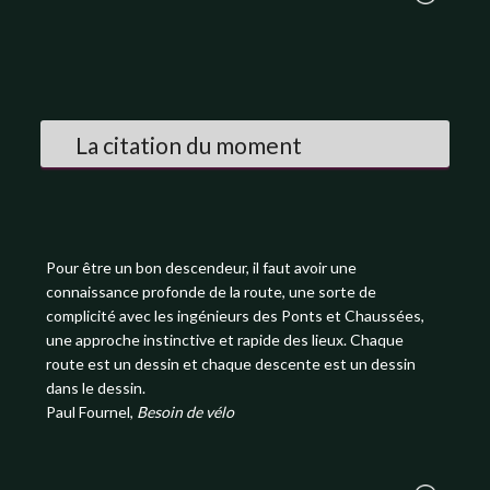
La citation du moment
Pour être un bon descendeur, il faut avoir une
connaissance profonde de la route, une sorte de
complicité avec les ingénieurs des Ponts et Chaussées,
une approche instinctive et rapide des lieux. Chaque
route est un dessin et chaque descente est un dessin
dans le dessin.
Paul Fournel,
Besoin de vélo