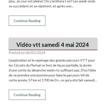
plus…la cour est pleine! Où s’arrêtera t on? Les week-ends
se succèdent et se répètent, et après une…
Continue Reading
Vidéo vtt samedi 4 mai 2024
Posted on 06/05/2024
L’exploration et le repérage des grands parcours VTT pour
les Circuits du Florival se font de façon partielle, la durée
d’une sortie du dimanche matin n’y suffisant pas. D’où l’idée
de se prendre une journée pour faire le parcours V4 de
cette année, 57 km et 1700 de D+, ce qui a été fait samedi…
Continue Reading