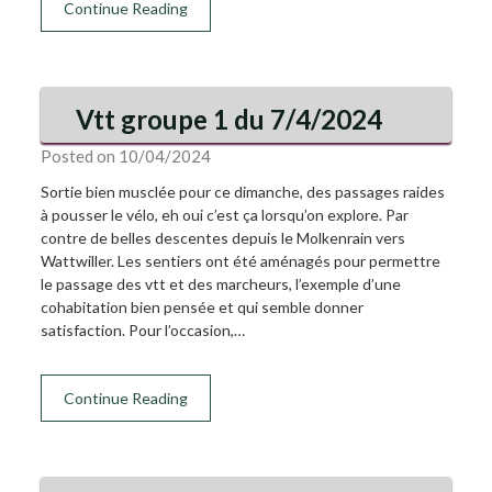
Continue Reading
Vtt groupe 1 du 7/4/2024
Posted on 10/04/2024
Sortie bien musclée pour ce dimanche, des passages raides
à pousser le vélo, eh oui c’est ça lorsqu’on explore. Par
contre de belles descentes depuis le Molkenrain vers
Wattwiller. Les sentiers ont été aménagés pour permettre
le passage des vtt et des marcheurs, l’exemple d’une
cohabitation bien pensée et qui semble donner
satisfaction. Pour l’occasion,…
Continue Reading