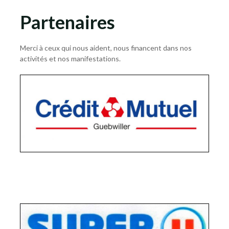
Partenaires
Merci à ceux qui nous aident, nous financent dans nos
activités et nos manifestations.