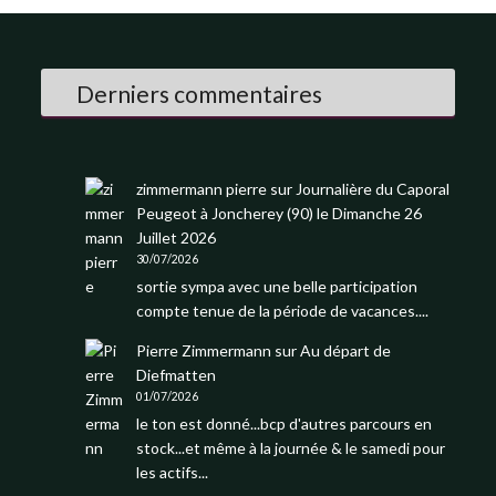
Derniers commentaires
zimmermann pierre
sur
Journalière du Caporal
Peugeot à Joncherey (90) le Dimanche 26
Juillet 2026
30/07/2026
sortie sympa avec une belle participation
compte tenue de la période de vacances....
Pierre Zimmermann
sur
Au départ de
Diefmatten
01/07/2026
le ton est donné...bcp d'autres parcours en
stock...et même à la journée & le samedi pour
les actifs...