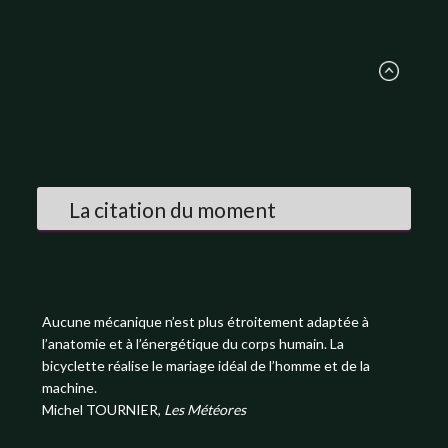
La citation du moment
Aucune mécanique n’est plus étroitement adaptée à
l’anatomie et à l’énergétique du corps humain. La
bicyclette réalise le mariage idéal de l’homme et de la
machine.
Michel TOURNIER,
Les Météores