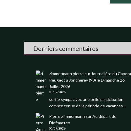
Derniers commentaires
zimmermann pierre
sur
Journalière du Capora
Peugeot à Joncherey (90) le Dimanche 26
Juillet 2026
30/07/2026
sortie sympa avec une belle participation
compte tenue de la période de vacances....
Pierre Zimmermann
sur
Au départ de
Diefmatten
01/07/2026