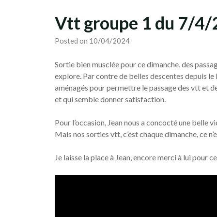
Vtt groupe 1 du 7/4
Posted on 10/04/2024
Sortie bien musclée pour ce dimanche, des passages
explore. Par contre de belles descentes depuis le 
aménagés pour permettre le passage des vtt et de
et qui semble donner satisfaction.
Pour l’occasion, Jean nous a concocté une belle vi
Mais nos sorties vtt, c’est chaque dimanche, ce n’
Je laisse la place à Jean, encore merci à lui pour ce