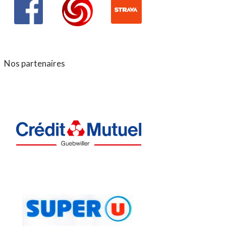
Nos partenaires