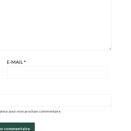
E-MAIL
*
igateur pour mon prochain commentaire.