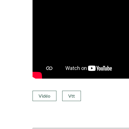
Vidéo
Vtt