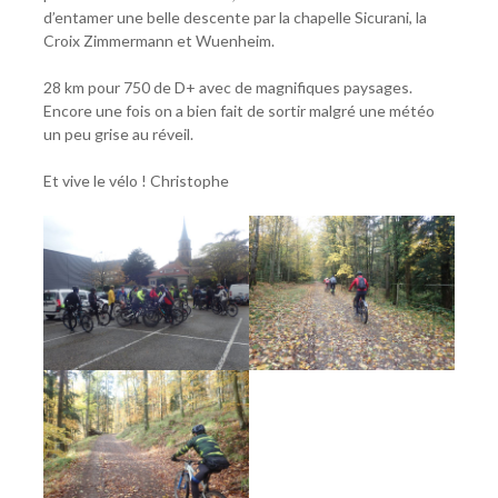
d’entamer une belle descente par la chapelle Sicurani, la
Croix Zimmermann et Wuenheim.
28 km pour 750 de D+ avec de magnifiques paysages.
Encore une fois on a bien fait de sortir malgré une météo
un peu grise au réveil.
Et vive le vélo ! Christophe