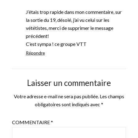
J’étais trop rapide dans mon commentaire, sur
la sortie du 19, désolé, j’ai vu celui sur les
vététistes, merci de supprimer le message
précédent!
C’est sympa ! ce groupe VTT
Répondre
Laisser un commentaire
Votre adresse e-mail ne sera pas publiée.
Les champs
obligatoires sont indiqués avec
*
COMMENTAIRE
*