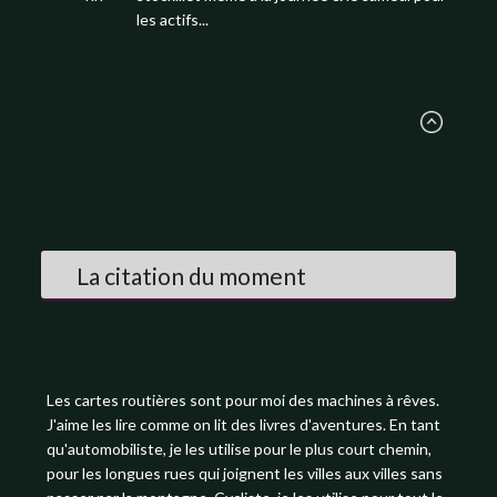
les actifs...
La citation du moment
Les cartes routières sont pour moi des machines à rêves.
J'aime les lire comme on lit des livres d'aventures. En tant
qu'automobiliste, je les utilise pour le plus court chemin,
pour les longues rues qui joignent les villes aux villes sans