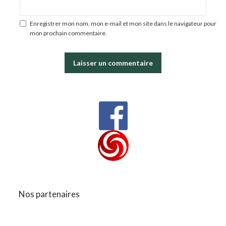
Enregistrer mon nom, mon e-mail et mon site dans le navigateur pour
mon prochain commentaire.
Nos partenaires