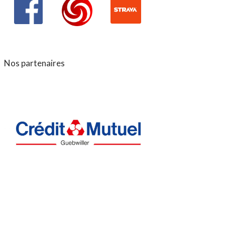
Nos partenaires