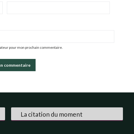
igateur pour mon prochain commentaire.
La citation du moment