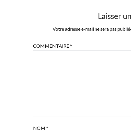
Laisser u
Votre adresse e-mail ne sera pas publié
COMMENTAIRE
*
NOM
*