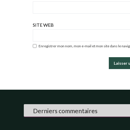
SITE WEB
Enregistrer mon nom, mon e-mail et mon site dans le nav
Derniers commentaires