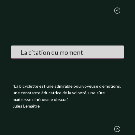
La citation du moment
"La bicyclette est une admirable pourvoyeuse d'émotions,
une constante éducatrice de la volonté, une sûre
maîtresse d'héroïsme obscur."
Jules Lemaître