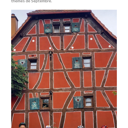
thèmes de Septembre.