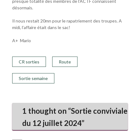
presque totalité des membres de l’ACTF connaissent
désormais.
Il nous restait 20mn pour le rapatriement des troupes. A
midi, l’affaire était dans le sac!
A+ Mario
CR sorties
Route
Sortie semaine
1 thought on “
Sortie conviviale
du 12 juillet 2024
”