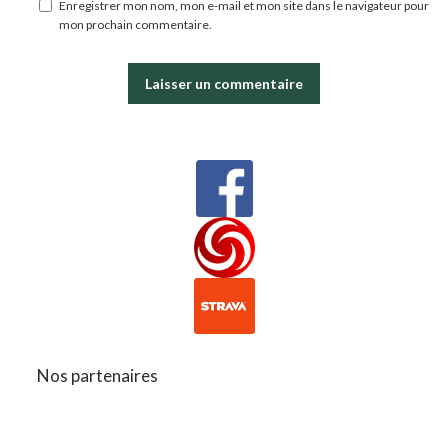
Enregistrer mon nom, mon e-mail et mon site dans le navigateur pour
mon prochain commentaire.
Nos partenaires