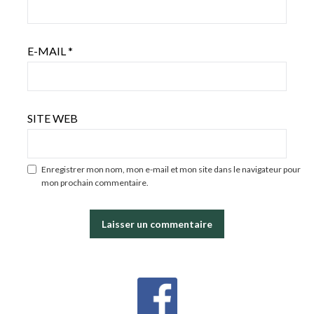
E-MAIL
*
SITE WEB
Enregistrer mon nom, mon e-mail et mon site dans le navigateur pour
mon prochain commentaire.