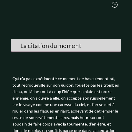
La citation du moment
Qui n'a pas expérimenté ce moment de basculement où,
tout recroquevillé sur son guidon, fouetté par les trombes
d'eau, on lâche tout à coup l'idée que la pluie est notre
ennemie, on s'ouvre à elle, on accepte son ruissellement
sur le visage comme une caresse du ciel, et l'on se met à
rouler dans les flaques en riant, achevant de détremper le
reste de sous-vêtements secs, mais heureux tout
soudain de faire corps avec la tourmente, d'en être, et
donc de ne plus en souffrir, parce que dans l'acceptation