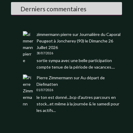
Derniers commentaires
zimmermann pierre
sur
Journalière du Caporal
Peugeot à Joncherey (90) le Dimanche 26
Juillet 2026
30/07/2026
sortie sympa avec une belle participation
compte tenue de la période de vacances....
Pierre Zimmermann
sur
Au départ de
Diefmatten
01/07/2026
le ton est donné...bcp d'autres parcours en
stock...et même à la journée & le samedi pour
les actifs...