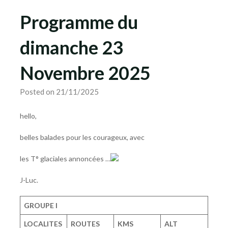
Programme du
dimanche 23
Novembre 2025
Posted on 21/11/2025
hello,
belles balades pour les courageux, avec
les T° glaciales annoncées …
J-Luc.
GROUPE I
LOCALITES
ROUTES
KMS
ALT