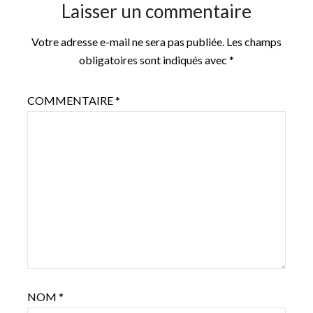
Laisser un commentaire
Votre adresse e-mail ne sera pas publiée.
Les champs
obligatoires sont indiqués avec
*
COMMENTAIRE
*
NOM
*