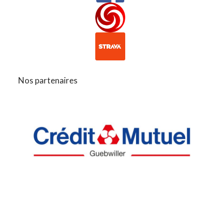
Nos partenaires