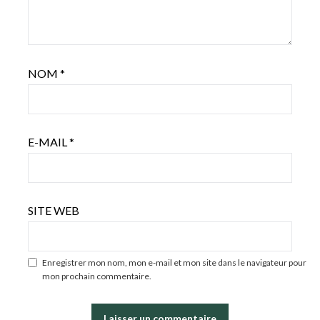
NOM
*
E-MAIL
*
SITE WEB
Enregistrer mon nom, mon e-mail et mon site dans le navigateur pour
mon prochain commentaire.