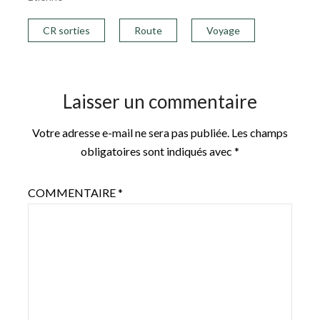
CR sorties
Route
Voyage
Laisser un commentaire
Votre adresse e-mail ne sera pas publiée.
Les champs
obligatoires sont indiqués avec
*
COMMENTAIRE
*