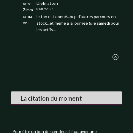
Diefmatten
01/07/2026
le ton est donné...bcp d'autres parcours en
stock...et même à la journée & le samedi pour
les actifs...
La citation du moment
Pour être un bon descendeur, il faut avoir une