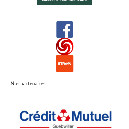
Nos partenaires