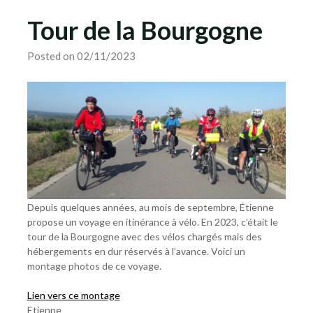
Tour de la Bourgogne
Posted on 02/11/2023
Depuis quelques années, au mois de septembre, Étienne
propose un voyage en itinérance à vélo. En 2023, c’était le
tour de la Bourgogne avec des vélos chargés mais des
hébergements en dur réservés à l’avance. Voici un
montage photos de ce voyage.
Lien vers ce montage
Etienne