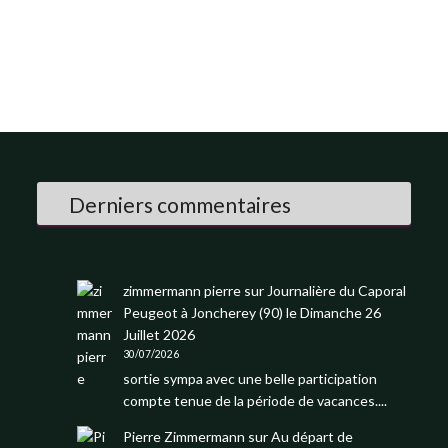
Derniers commentaires
zimmermann pierre
sur
Journalière du Caporal
Peugeot à Joncherey (90) le Dimanche 26
Juillet 2026
30/07/2026
sortie sympa avec une belle participation
compte tenue de la période de vacances....
Pierre Zimmermann
sur
Au départ de