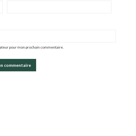
igateur pour mon prochain commentaire.