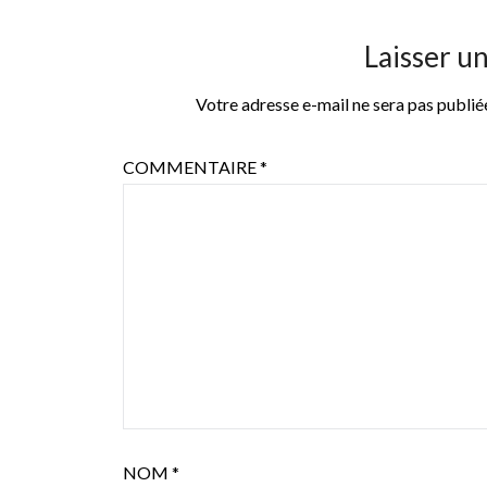
Laisser u
Votre adresse e-mail ne sera pas publié
COMMENTAIRE
*
NOM
*