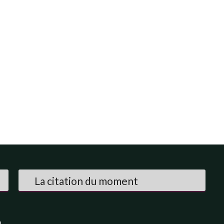
La citation du moment
l