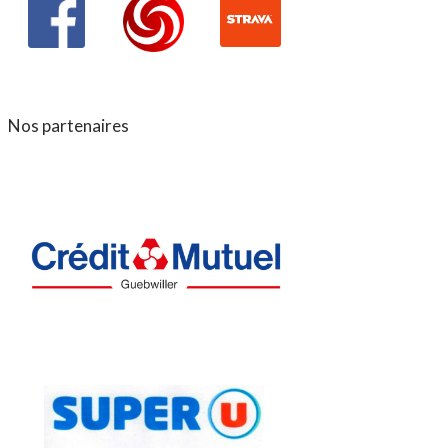
Nos partenaires