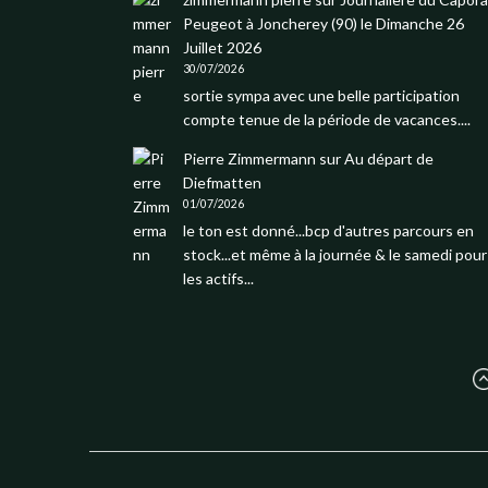
Peugeot à Joncherey (90) le Dimanche 26
Juillet 2026
30/07/2026
sortie sympa avec une belle participation
compte tenue de la période de vacances....
Pierre Zimmermann
sur
Au départ de
Diefmatten
01/07/2026
le ton est donné...bcp d'autres parcours en
stock...et même à la journée & le samedi pour
les actifs...