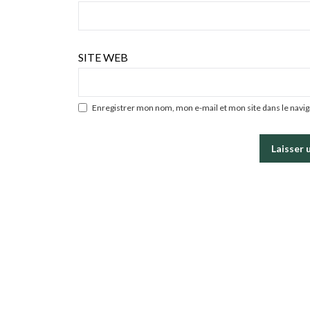
SITE WEB
Enregistrer mon nom, mon e-mail et mon site dans le nav