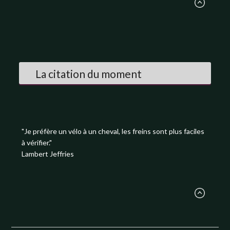
La citation du moment
"Je préfère un vélo à un cheval, les freins sont plus faciles
à vérifier."
Lambert Jeffries