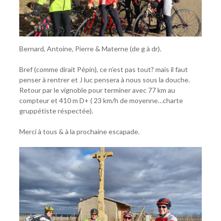
Bernard, Antoine, Pierre & Materne (de g à dr).
Bref (comme dirait Pépin), ce n’est pas tout? mais il faut
penser à rentrer et J luc pensera à nous sous la douche.
Retour par le vignoble pour terminer avec 77 km au
compteur et 410 m D+ ( 23 km/h de moyenne…charte
gruppétiste réspectée).
Merci à tous & à la prochaine escapade.