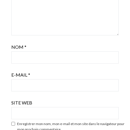
NOM
*
E-MAIL
*
SITE WEB
Enregistrer mon nom, mon e-mail et mon site dans le navigateur pour
mon prochain commentaire.