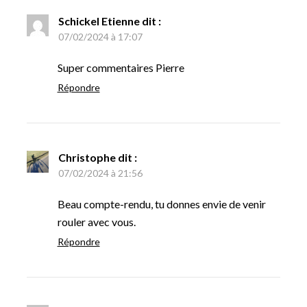
Schickel Etienne
dit :
07/02/2024 à 17:07
Super commentaires Pierre
Répondre
Christophe
dit :
07/02/2024 à 21:56
Beau compte-rendu, tu donnes envie de venir
rouler avec vous.
Répondre