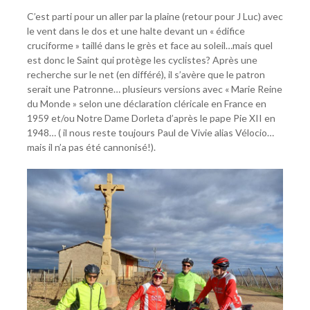
C’est parti pour un aller par la plaine (retour pour J Luc) avec
le vent dans le dos et une halte devant un « édifice
cruciforme » taillé dans le grès et face au soleil…mais quel
est donc le Saint qui protège les cyclistes? Après une
recherche sur le net (en différé), il s’avère que le patron
serait une Patronne… plusieurs versions avec « Marie Reine
du Monde » selon une déclaration cléricale en France en
1959 et/ou Notre Dame Dorleta d’après le pape Pie XII en
1948… ( il nous reste toujours Paul de Vivie alias Vélocio…
mais il n’a pas été cannonisé!).