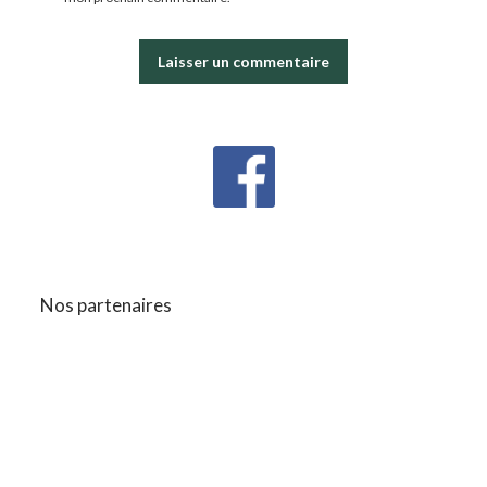
Nos partenaires