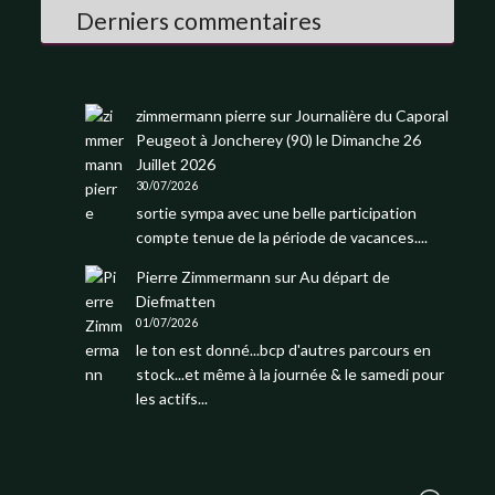
Derniers commentaires
zimmermann pierre
sur
Journalière du Caporal
Peugeot à Joncherey (90) le Dimanche 26
Juillet 2026
30/07/2026
sortie sympa avec une belle participation
compte tenue de la période de vacances....
Pierre Zimmermann
sur
Au départ de
Diefmatten
01/07/2026
le ton est donné...bcp d'autres parcours en
stock...et même à la journée & le samedi pour
les actifs...