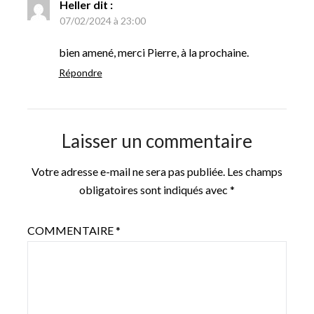
Heller
dit :
07/02/2024 à 23:00
bien amené, merci Pierre, à la prochaine.
Répondre
Laisser un commentaire
Votre adresse e-mail ne sera pas publiée.
Les champs
obligatoires sont indiqués avec
*
COMMENTAIRE
*