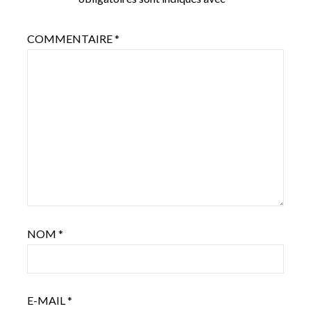
COMMENTAIRE
*
NOM
*
E-MAIL
*