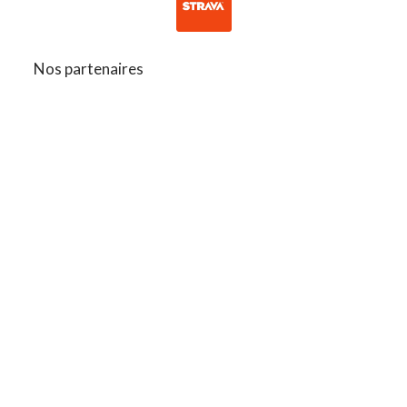
Nos partenaires