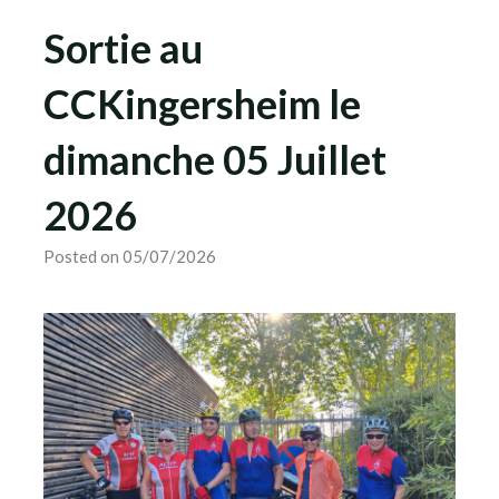
Sortie au
CCKingersheim le
dimanche 05 Juillet
2026
Posted on 05/07/2026