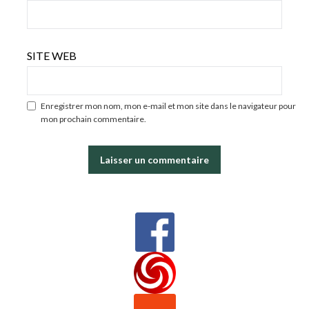
SITE WEB
Enregistrer mon nom, mon e-mail et mon site dans le navigateur pour
mon prochain commentaire.