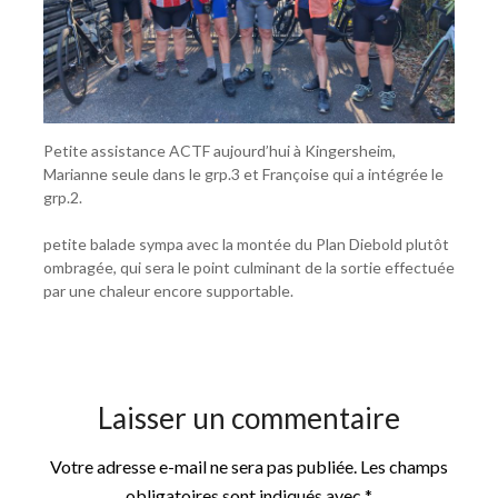
Petite assistance ACTF aujourd’hui à Kingersheim,
Marianne seule dans le grp.3 et Françoise qui a intégrée le
grp.2.
petite balade sympa avec la montée du Plan Diebold plutôt
ombragée, qui sera le point culminant de la sortie effectuée
par une chaleur encore supportable.
Laisser un commentaire
Votre adresse e-mail ne sera pas publiée.
Les champs
obligatoires sont indiqués avec
*