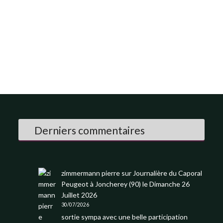
Derniers commentaires
zimmermann pierre
sur
Journalière du Caporal
Peugeot à Joncherey (90) le Dimanche 26
Juillet 2026
30/07/2026
sortie sympa avec une belle participation