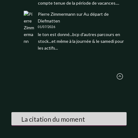
compte tenue de la période de vacances....
Pierre Zimmermann
sur
Au départ de
Diefmatten
01/07/2026
le ton est donné...bcp d'autres parcours en
stock...et même à la journée & le samedi pour
les actifs...
La citation du moment