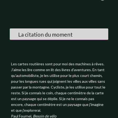
La citation du moment
Les cartes routières sont pour moi des machines à rêves.
J'aime les lire comme on lit des livres d'aventures. En tant
qu'automobiliste, je les utilise pour le plus court chemin,
pour les longues rues qui joignent les villes aux villes sans
passer par la montagne. Cycliste, je les utilise pour tout le
reste. Si je connais le coin, chaque centimètre de la carte
est un paysage qui se déplie. Si je ne le connais pas
encore, chaque centimètre est un paysage que j'imagine
et que j'explorerai.
Paul Fournel,
Besoin de vélo