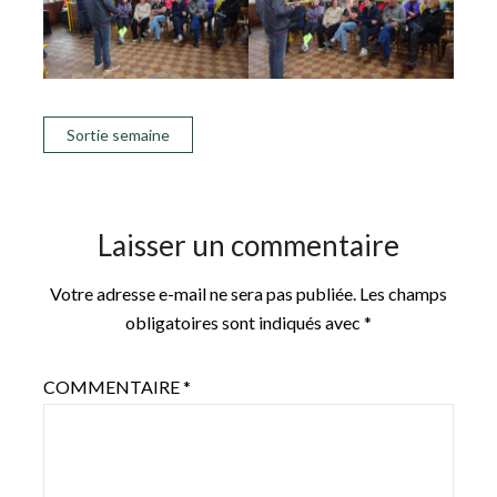
Sortie semaine
Laisser un commentaire
Votre adresse e-mail ne sera pas publiée.
Les champs
obligatoires sont indiqués avec
*
COMMENTAIRE
*