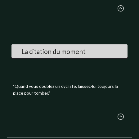
La citation du moment
"Quand vous doublez un cycliste, laissez-lui toujours la
place pour tomber."