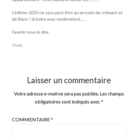
L’édition 2025 ne sera peut être qu’arrosée de crémant et
de Blanc ! (à boire avec modération), …
l’avenir nous le dira.
J-Luc.
Laisser un commentaire
Votre adresse e-mail ne sera pas publiée.
Les champs
obligatoires sont indiqués avec
*
COMMENTAIRE
*