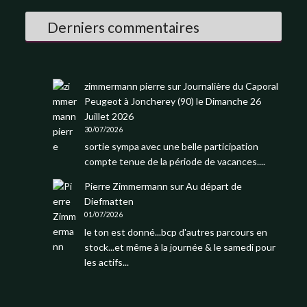
Derniers commentaires
zimmermann pierre
sur
Journalière du Caporal
Peugeot à Joncherey (90) le Dimanche 26
Juillet 2026
30/07/2026
sortie sympa avec une belle participation
compte tenue de la période de vacances....
Pierre Zimmermann
sur
Au départ de
Diefmatten
01/07/2026
le ton est donné...bcp d'autres parcours en
stock...et même à la journée & le samedi pour
les actifs...