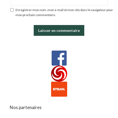
Enregistrer mon nom, mon e-mail et mon site dans le navigateur pour
mon prochain commentaire.
Nos partenaires