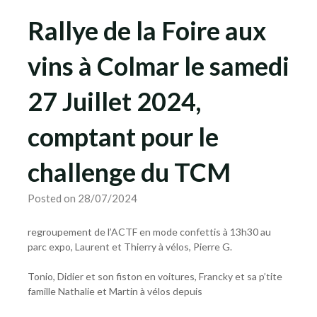
Rallye de la Foire aux
vins à Colmar le samedi
27 Juillet 2024,
comptant pour le
challenge du TCM
Posted on 28/07/2024
regroupement de l’ACTF en mode confettis à 13h30 au
parc expo, Laurent et Thierry à vélos, Pierre G.
Tonio, Didier et son fiston en voitures, Francky et sa p’tite
famille Nathalie et Martin à vélos depuis