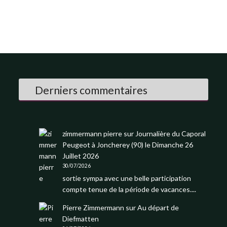
Derniers commentaires
zimmermann pierre
sur
Journalière du Caporal
Peugeot à Joncherey (90) le Dimanche 26
Juillet 2026
30/07/2026
sortie sympa avec une belle participation
compte tenue de la période de vacances....
Pierre Zimmermann
sur
Au départ de
Diefmatten