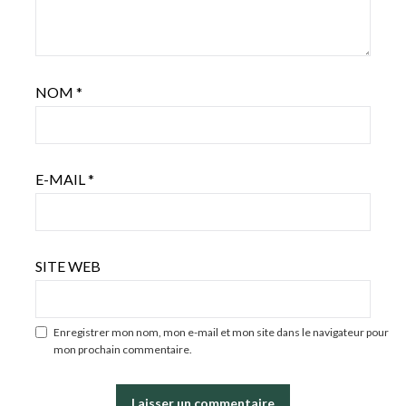
NOM
*
E-MAIL
*
SITE WEB
Enregistrer mon nom, mon e-mail et mon site dans le navigateur pour
mon prochain commentaire.