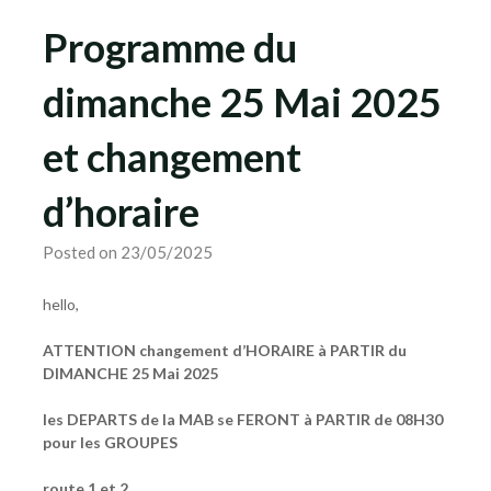
Programme du
dimanche 25 Mai 2025
et changement
d’horaire
Posted on 23/05/2025
hello,
ATTENTION changement d’HORAIRE à PARTIR du
DIMANCHE 25 Mai 2025
les DEPARTS de la MAB se FERONT à PARTIR de 08H30
pour les GROUPES
route 1 et 2,