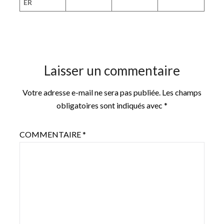
ER
Laisser un commentaire
Votre adresse e-mail ne sera pas publiée.
Les champs
obligatoires sont indiqués avec
*
COMMENTAIRE
*