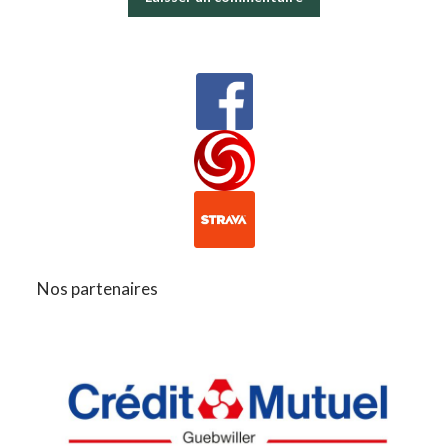
Nos partenaires