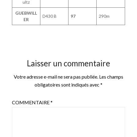
ultz
GUEBWILL
D430 B
97
290m
ER
Laisser un commentaire
Votre adresse e-mail ne sera pas publiée.
Les champs
obligatoires sont indiqués avec
*
COMMENTAIRE
*