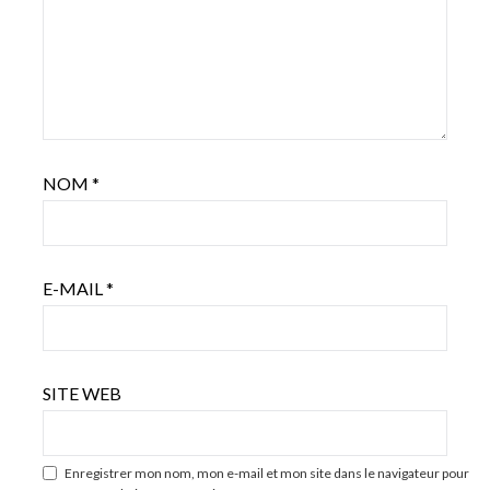
NOM
*
E-MAIL
*
SITE WEB
Enregistrer mon nom, mon e-mail et mon site dans le navigateur pour