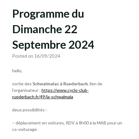
Programme du
Dimanche 22
Septembre 2024
Posted on 16/09/2024
hello,
sortie des
Schwalmalas à Ruederbach
, lien de
l’organisateur :
https://www.cyclo-club-
ruederbach.fr/49/la-schwalmala
deux possibilités :
– déplacement en voitures, RDV à 8h00 à la MAB pour un
co-voiturage