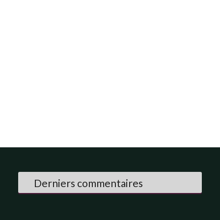
Derniers commentaires