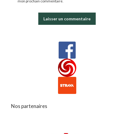
mon prochain commentaire.
Nos partenaires