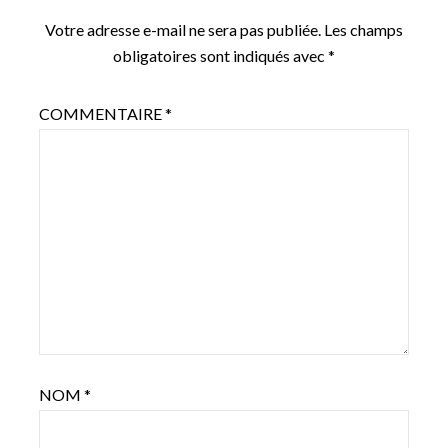
Votre adresse e-mail ne sera pas publiée.
Les champs
obligatoires sont indiqués avec
*
COMMENTAIRE
*
NOM
*