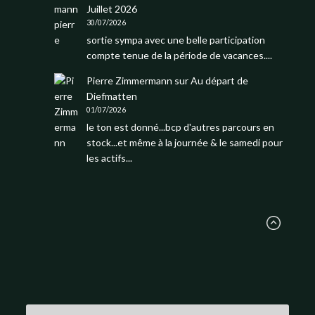
Juillet 2026
30/07/2026
sortie sympa avec une belle participation
compte tenue de la période de vacances....
Pierre Zimmermann
sur
Au départ de
Diefmatten
01/07/2026
le ton est donné...bcp d'autres parcours en
stock...et même à la journée & le samedi pour
les actifs...