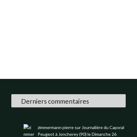
Derniers commentaires
zimmermann pierre
sur
Journalière du Caporal
Peugeot à Joncherey (90) le Dimanche 26