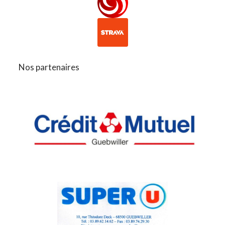
Nos partenaires