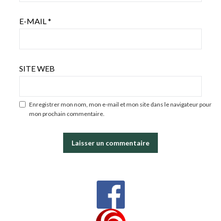
E-MAIL
*
SITE WEB
Enregistrer mon nom, mon e-mail et mon site dans le navigateur pour
mon prochain commentaire.