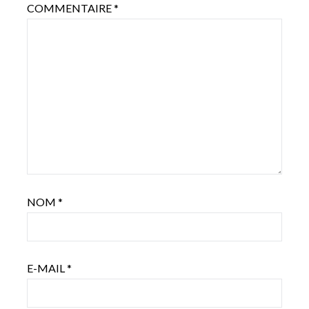
COMMENTAIRE
*
NOM
*
E-MAIL
*