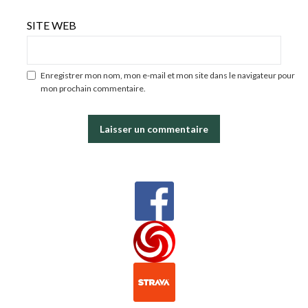
SITE WEB
Enregistrer mon nom, mon e-mail et mon site dans le navigateur pour
mon prochain commentaire.