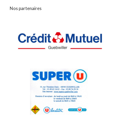
Nos partenaires