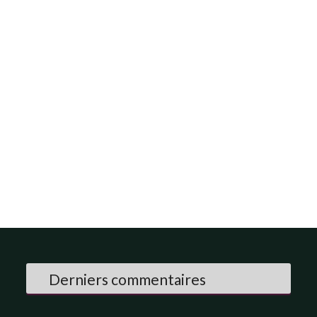
Derniers commentaires