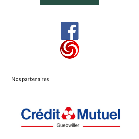
Nos partenaires