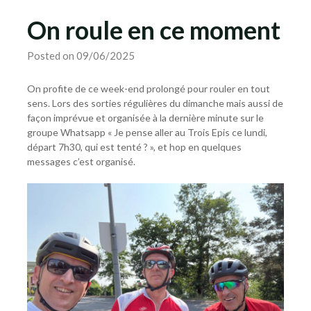
On roule en ce moment
Posted on 09/06/2025
On profite de ce week-end prolongé pour rouler en tout
sens. Lors des sorties régulières du dimanche mais aussi de
façon imprévue et organisée à la dernière minute sur le
groupe Whatsapp « Je pense aller au Trois Epis ce lundi,
départ 7h30, qui est tenté ? », et hop en quelques
messages c’est organisé.