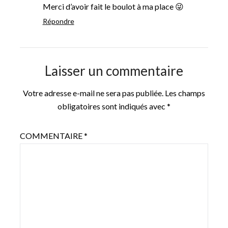
Merci d’avoir fait le boulot à ma place 😜
Répondre
Laisser un commentaire
Votre adresse e-mail ne sera pas publiée.
Les champs
obligatoires sont indiqués avec
*
COMMENTAIRE
*