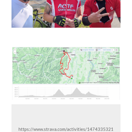
https://www.strava.com/activities/1474335321