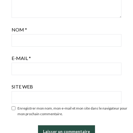
NOM
*
E-MAIL
*
SITE WEB
Enregistrer mon nom, mon e-mail et mon site dans le navigateur pour
mon prochain commentaire.