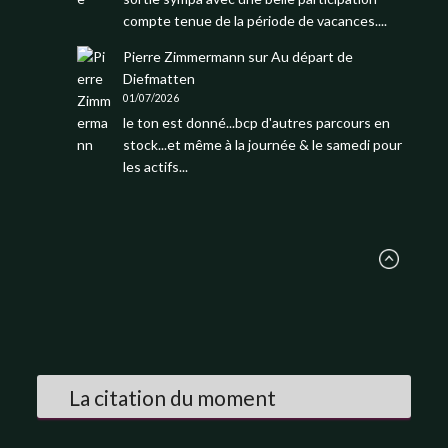
compte tenue de la période de vacances....
Pierre Zimmermann
sur
Au départ de
Diefmatten
01/07/2026
le ton est donné...bcp d'autres parcours en
stock...et même à la journée & le samedi pour
les actifs...
La citation du moment