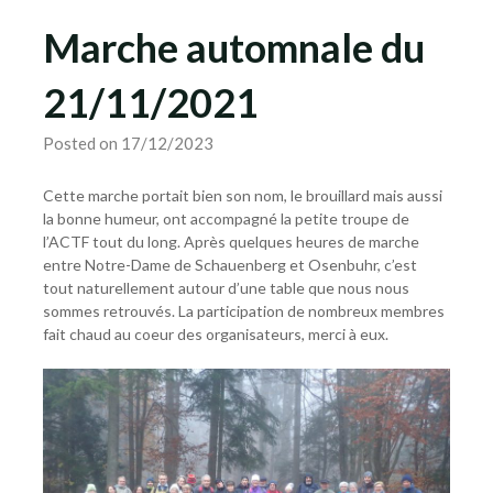
Marche automnale du
21/11/2021
Posted on 17/12/2023
Cette marche portait bien son nom, le brouillard mais aussi
la bonne humeur, ont accompagné la petite troupe de
l’ACTF tout du long. Après quelques heures de marche
entre Notre-Dame de Schauenberg et Osenbuhr, c’est
tout naturellement autour d’une table que nous nous
sommes retrouvés. La participation de nombreux membres
fait chaud au coeur des organisateurs, merci à eux.