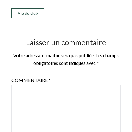
Vie du club
Laisser un commentaire
Votre adresse e-mail ne sera pas publiée.
Les champs
obligatoires sont indiqués avec
*
COMMENTAIRE
*