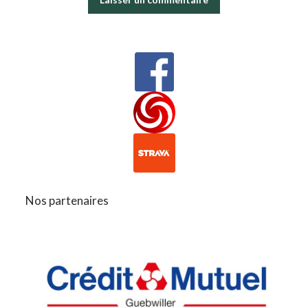
Nos partenaires