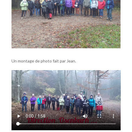
Un montage de photo fait par Jean.