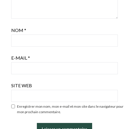
NOM
*
E-MAIL
*
SITE WEB
Enregistrer mon nom, mon e-mail et mon site dans le navigateur pour
mon prochain commentaire.