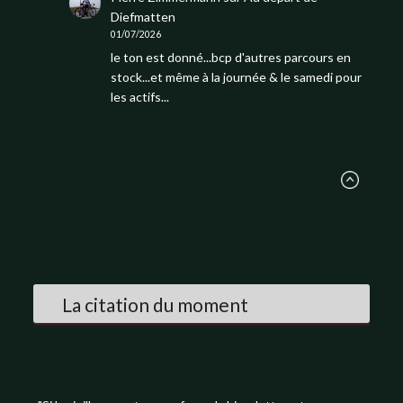
Diefmatten
01/07/2026
le ton est donné...bcp d'autres parcours en
stock...et même à la journée & le samedi pour
les actifs...
La citation du moment