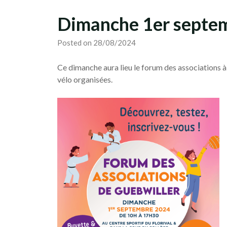
Dimanche 1er septe
Posted on 28/08/2024
Ce dimanche aura lieu le forum des associations à
vélo organisées.