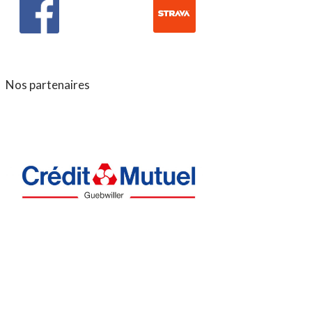
Nos partenaires