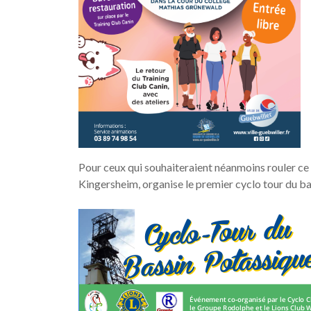
Pour ceux qui souhaiteraient néanmoins rouler c
Kingersheim, organise le premier cyclo tour du ba