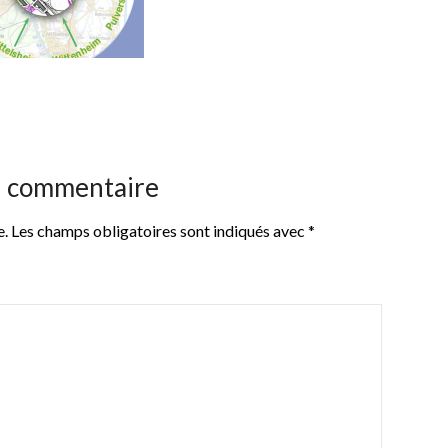
n commentaire
e.
Les champs obligatoires sont indiqués avec
*