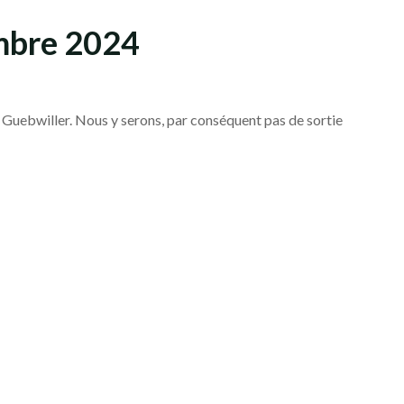
mbre 2024
 Guebwiller. Nous y serons, par conséquent pas de sortie