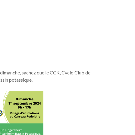
e dimanche, sachez que le CCK, Cyclo Club de
ssin potassique.