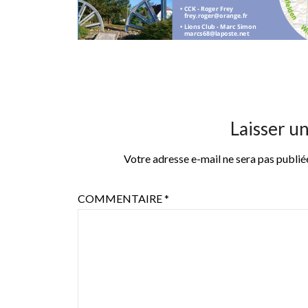
Laisser u
Votre adresse e-mail ne sera pas publié
COMMENTAIRE
*