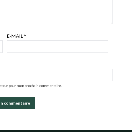
E-MAIL
*
igateur pour mon prochain commentaire.