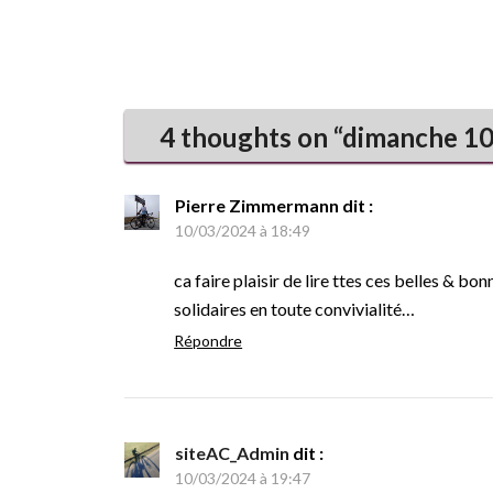
4 thoughts on “
dimanche 10
Pierre Zimmermann
dit :
10/03/2024 à 18:49
ca faire plaisir de lire ttes ces belles & b
solidaires en toute convivialité…
Répondre
siteAC_Admin
dit :
10/03/2024 à 19:47