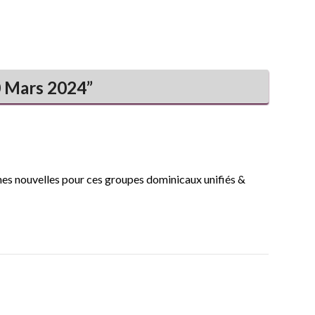
 Mars 2024
”
onnes nouvelles pour ces groupes dominicaux unifiés &