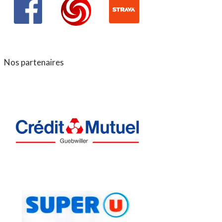
Nos partenaires