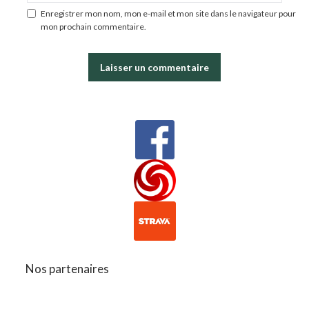
Enregistrer mon nom, mon e-mail et mon site dans le navigateur pour
mon prochain commentaire.
Nos partenaires