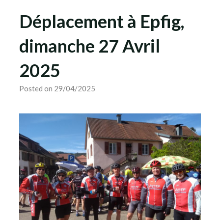
Déplacement à Epfig,
dimanche 27 Avril
2025
Posted on 29/04/2025