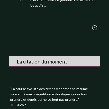
les actifs...
La citation du moment
"La course cycliste des temps modernes se résume
souvent à une compétition entre dopés qui se font
prendre et dopés qui ne se font pas prendre."
J.E. Ducoin