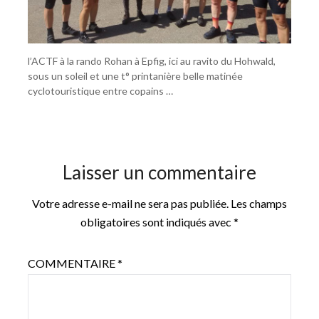
l’ACTF à la rando Rohan à Epfig, ici au ravito du Hohwald,
sous un soleil et une t° printanière belle matinée
cyclotouristique entre copains …
Laisser un commentaire
Votre adresse e-mail ne sera pas publiée.
Les champs
obligatoires sont indiqués avec
*
COMMENTAIRE
*